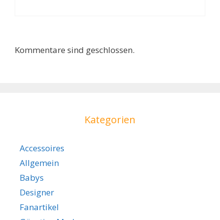
Kommentare sind geschlossen.
Kategorien
Accessoires
Allgemein
Babys
Designer
Fanartikel