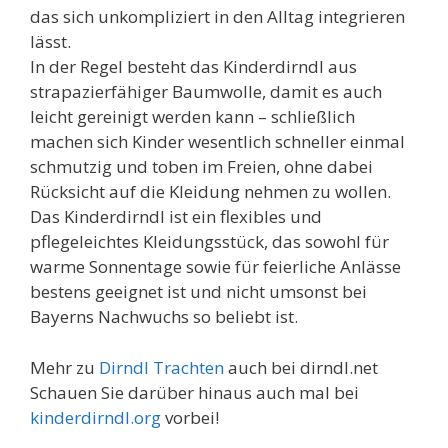
das sich unkompliziert in den Alltag integrieren
lässt.
In der Regel besteht das Kinderdirndl aus
strapazierfähiger Baumwolle, damit es auch
leicht gereinigt werden kann – schließlich
machen sich Kinder wesentlich schneller einmal
schmutzig und toben im Freien, ohne dabei
Rücksicht auf die Kleidung nehmen zu wollen.
Das Kinderdirndl ist ein flexibles und
pflegeleichtes Kleidungsstück, das sowohl für
warme Sonnentage sowie für feierliche Anlässe
bestens geeignet ist und nicht umsonst bei
Bayerns Nachwuchs so beliebt ist.
Mehr zu
Dirndl Trachten
auch bei dirndl.net
Schauen Sie darüber hinaus auch mal bei
kinderdirndl.org
vorbei!