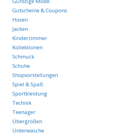
Günstige Mode
Gutscheine & Coupons
Hosen
Jacken
Kinderzimmer
Kollektionen
Schmuck
Schuhe
Shopvorstellungen
Spiel & Spaß
Sportkleidung
Technik
Teenager
Übergrößen
Unterwäsche