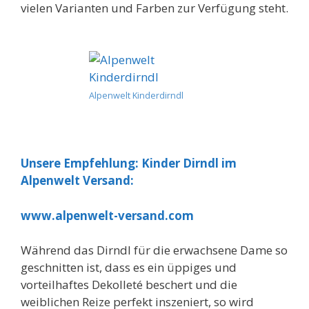
vielen Varianten und Farben zur Verfügung steht.
Alpenwelt Kinderdirndl
Unsere Empfehlung: Kinder Dirndl im
Alpenwelt Versand:
www.alpenwelt-versand.com
Während das Dirndl für die erwachsene Dame so
geschnitten ist, dass es ein üppiges und
vorteilhaftes Dekolleté beschert und die
weiblichen Reize perfekt inszeniert, so wird