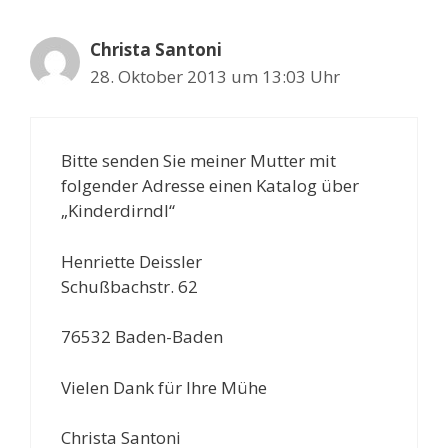
Christa Santoni
28. Oktober 2013 um 13:03 Uhr
Bitte senden Sie meiner Mutter mit
folgender Adresse einen Katalog über
„Kinderdirndl“
Henriette Deissler
Schußbachstr. 62
76532 Baden-Baden
Vielen Dank für Ihre Mühe
Christa Santoni