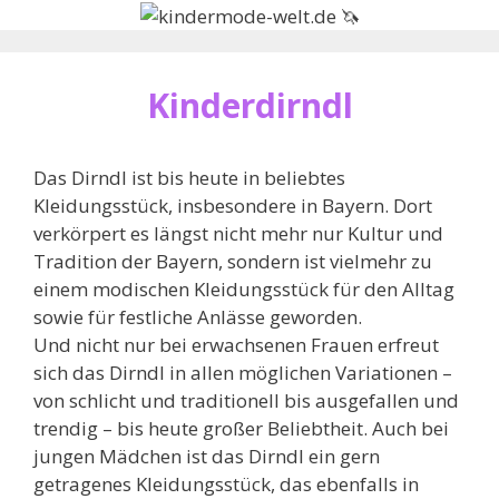
Zum
Inhalt
springen
Kinderdirndl
Das Dirndl ist bis heute in beliebtes
Kleidungsstück, insbesondere in Bayern. Dort
verkörpert es längst nicht mehr nur Kultur und
Tradition der Bayern, sondern ist vielmehr zu
einem modischen Kleidungsstück für den Alltag
sowie für festliche Anlässe geworden.
Und nicht nur bei erwachsenen Frauen erfreut
sich das Dirndl in allen möglichen Variationen –
von schlicht und traditionell bis ausgefallen und
trendig – bis heute großer Beliebtheit. Auch bei
jungen Mädchen ist das Dirndl ein gern
getragenes Kleidungsstück, das ebenfalls in