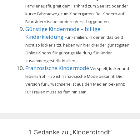
Familienausflug mit dem Fahhrad zum See ist, oder der
kurze Fahrradweg zum Kindergarten. Bei Kindern auf
Fahrrädern ist besondere Vorsichig geboten....
Günstige Kindermode – billige
Kinderkleidung
Für Familien, in denen das Geld
nicht so locker sitzt, haben wir hier drei der günstigsten
Online-Shops für günstige Kleidung für Kinder
zusammengestellt. In allen...
Französische Kindermode
Verspielt, locker und
lebensfroh – so ist französische Mode bekannt. Die
Version für Erwachsene ist aus den Medien bekannt:
Für Frauen muss es feminin sein,...
1 Gedanke zu „Kinderdirndl“