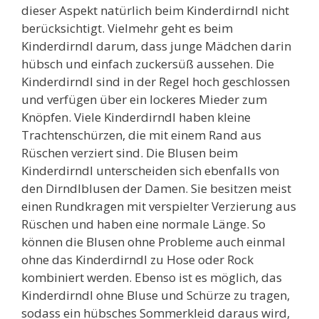
dieser Aspekt natürlich beim Kinderdirndl nicht
berücksichtigt. Vielmehr geht es beim
Kinderdirndl darum, dass junge Mädchen darin
hübsch und einfach zuckersüß aussehen. Die
Kinderdirndl sind in der Regel hoch geschlossen
und verfügen über ein lockeres Mieder zum
Knöpfen. Viele Kinderdirndl haben kleine
Trachtenschürzen, die mit einem Rand aus
Rüschen verziert sind. Die Blusen beim
Kinderdirndl unterscheiden sich ebenfalls von
den Dirndlblusen der Damen. Sie besitzen meist
einen Rundkragen mit verspielter Verzierung aus
Rüschen und haben eine normale Länge. So
können die Blusen ohne Probleme auch einmal
ohne das Kinderdirndl zu Hose oder Rock
kombiniert werden. Ebenso ist es möglich, das
Kinderdirndl ohne Bluse und Schürze zu tragen,
sodass ein hübsches Sommerkleid daraus wird,