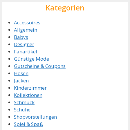
Kategorien
Accessoires
Allgemein
Babys
Designer
Fanartikel
Günstige Mode
Gutscheine & Coupons
Hosen
Jacken
Kinderzimmer
Kollektionen
Schmuck
Schuhe
Shopvorstellungen
Spiel & Spaß