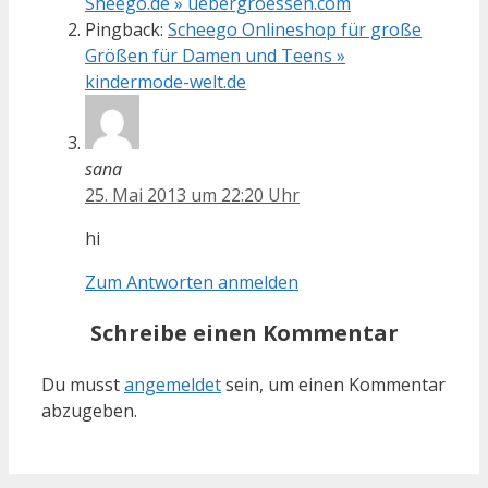
Sheego.de » uebergroessen.com
Pingback:
Scheego Onlineshop für große
Größen für Damen und Teens »
kindermode-welt.de
sana
25. Mai 2013 um 22:20 Uhr
hi
Zum Antworten anmelden
Schreibe einen Kommentar
Du musst
angemeldet
sein, um einen Kommentar
abzugeben.