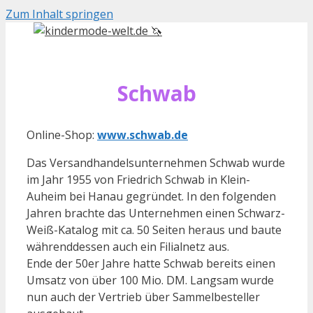
Zum Inhalt springen
Schwab
Online-Shop:
www.schwab.de
Das Versandhandelsunternehmen Schwab wurde
im Jahr 1955 von Friedrich Schwab in Klein-
Auheim bei Hanau gegründet. In den folgenden
Jahren brachte das Unternehmen einen Schwarz-
Weiß-Katalog mit ca. 50 Seiten heraus und baute
währenddessen auch ein Filialnetz aus.
Ende der 50er Jahre hatte Schwab bereits einen
Umsatz von über 100 Mio. DM. Langsam wurde
nun auch der Vertrieb über Sammelbesteller