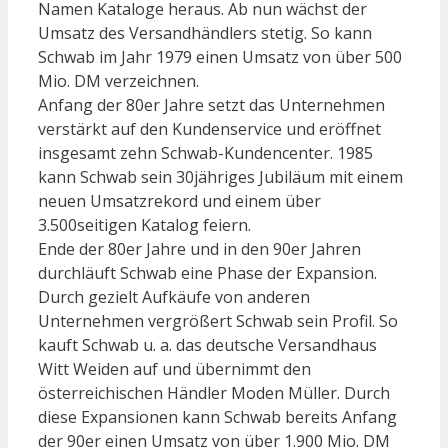
Namen Kataloge heraus. Ab nun wächst der
Umsatz des Versandhändlers stetig. So kann
Schwab im Jahr 1979 einen Umsatz von über 500
Mio. DM verzeichnen.
Anfang der 80er Jahre setzt das Unternehmen
verstärkt auf den Kundenservice und eröffnet
insgesamt zehn Schwab-Kundencenter. 1985
kann Schwab sein 30jähriges Jubiläum mit einem
neuen Umsatzrekord und einem über
3.500seitigen Katalog feiern.
Ende der 80er Jahre und in den 90er Jahren
durchläuft Schwab eine Phase der Expansion.
Durch gezielt Aufkäufe von anderen
Unternehmen vergrößert Schwab sein Profil. So
kauft Schwab u. a. das deutsche Versandhaus
Witt Weiden auf und übernimmt den
österreichischen Händler Moden Müller. Durch
diese Expansionen kann Schwab bereits Anfang
der 90er einen Umsatz von über 1.900 Mio. DM