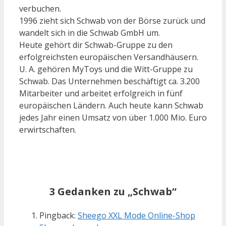
verbuchen.
1996 zieht sich Schwab von der Börse zurück und
wandelt sich in die Schwab GmbH um.
Heute gehört dir Schwab-Gruppe zu den
erfolgreichsten europäischen Versandhäusern.
U. A. gehören MyToys und die Witt-Gruppe zu
Schwab. Das Unternehmen beschäftigt ca. 3.200
Mitarbeiter und arbeitet erfolgreich in fünf
europäischen Ländern. Auch heute kann Schwab
jedes Jahr einen Umsatz von über 1.000 Mio. Euro
erwirtschaften.
3 Gedanken zu „Schwab“
Pingback:
Sheego XXL Mode Online-Shop