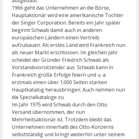
ausgebaut.
1966 geht das Unternehmen an die Börse,
Hauptaktionär wird eine amerikanische Tochter
der Singer Corporation. Bereits ein Jahr später
beginnt Schwab damit auch in anderen
europäischen Ländern einen Vertreib
aufzubauen. Als erstes Land wird Frankreich nun
als neuer Markt erschlossen. Im gleichen Jahr
scheidet der Gründer Friedrich Schwab als
Vorstandsvorsitzender aus.
Schwab kann in
Frankreich große Erfolge feiern und u. a.
erstmals einen über 1.000 Seiten starken
Hauptkatalog herausbringen. Auch nehmen nun
die Spezialkataloge zu.
Im Jahr 1975 wird Schwab durch den Otto
Versand übernommen, der nun
Mehrheitsaktionär ist. Trotzdem bleibt das
Unternehmen innerhalb des Otto-Konzerns
selbstständig und bringt weiterhin unter seinem