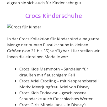
eignen sie sich auch für Kinder sehr gut.
Crocs Kinderschuhe
In der Crocs Kollektion für Kinder sind eine ganze
Menge der bunten Plastikschuhe in kleinen
Größen (von 21 bis 35) verfügbar. Hier stellen wir
Ihnen die einzelnen Modelle vor:
Crocs Kids Mammoth – Sandalen für
draußen mit flauschigem Fell
Crocs Ariel Crocling – mit Neoprenoberteil,
Motiv: Meerjungfrau Ariel von Disney
Crocs Kids Endeavor – geschlossene
Schuhdecke auch für schlechtes Wetter
Crocs Girls Minnie Jane – In Disney’s