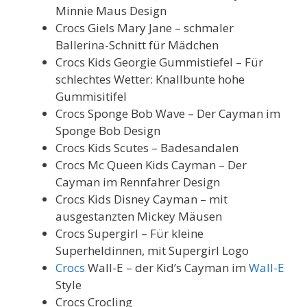
Minnie Maus Design
Crocs Giels Mary Jane – schmaler
Ballerina-Schnitt für Mädchen
Crocs Kids Georgie Gummistiefel – Für
schlechtes Wetter: Knallbunte hohe
Gummisitifel
Crocs Sponge Bob Wave – Der Cayman im
Sponge Bob Design
Crocs Kids Scutes – Badesandalen
Crocs Mc Queen Kids Cayman – Der
Cayman im Rennfahrer Design
Crocs Kids Disney Cayman – mit
ausgestanzten Mickey Mäusen
Crocs Supergirl – Für kleine
Superheldinnen, mit Supergirl Logo
Crocs
Wall-E – der Kid’s Cayman im
Wall-E
Style
Crocs Crocling