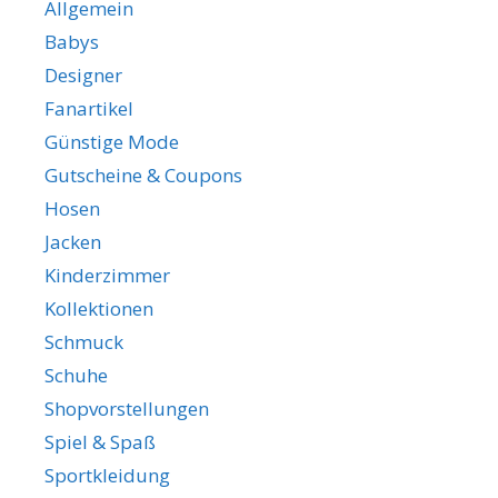
Allgemein
Babys
Designer
Fanartikel
Günstige Mode
Gutscheine & Coupons
Hosen
Jacken
Kinderzimmer
Kollektionen
Schmuck
Schuhe
Shopvorstellungen
Spiel & Spaß
Sportkleidung