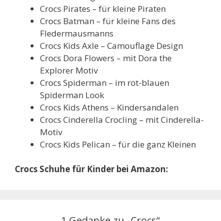
Crocs Pirates – für kleine Piraten
Crocs Batman – für kleine Fans des
Fledermausmanns
Crocs Kids Axle – Camouflage Design
Crocs Dora Flowers – mit Dora the
Explorer Motiv
Crocs Spiderman – im rot-blauen
Spiderman Look
Crocs Kids Athens – Kindersandalen
Crocs Cinderella Crocling – mit Cinderella-
Motiv
Crocs Kids Pelican – für die ganz Kleinen
Crocs Schuhe für Kinder bei Amazon:
1 Gedanke zu „Crocs“