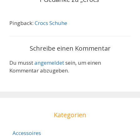
Pingback:
Crocs Schuhe
Schreibe einen Kommentar
Du musst
angemeldet
sein, um einen
Kommentar abzugeben.
Kategorien
Accessoires