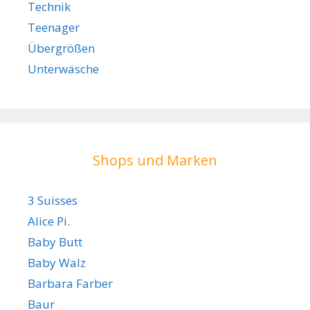
Technik
Teenager
Übergrößen
Unterwäsche
Shops und Marken
3 Suisses
Alice Pi.
Baby Butt
Baby Walz
Barbara Farber
Baur