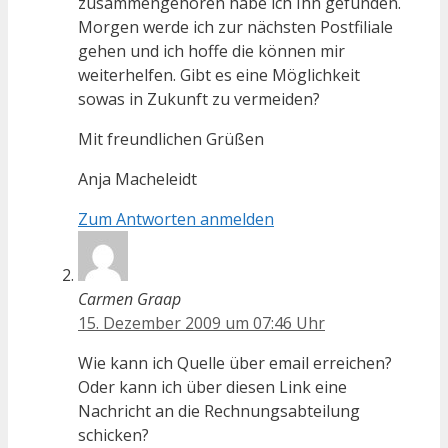
zusammengehören habe ich Ihn gefunden.
Morgen werde ich zur nächsten Postfiliale
gehen und ich hoffe die können mir
weiterhelfen. Gibt es eine Möglichkeit
sowas in Zukunft zu vermeiden?
Mit freundlichen Grüßen
Anja Macheleidt
Zum Antworten anmelden
Carmen Graap
15. Dezember 2009 um 07:46 Uhr
Wie kann ich Quelle über email erreichen?
Oder kann ich über diesen Link eine
Nachricht an die Rechnungsabteilung
schicken?