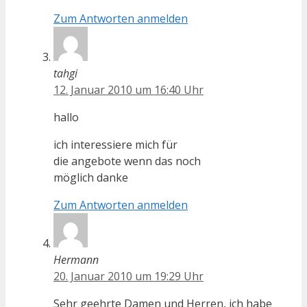
Zum Antworten anmelden
tahgi
12. Januar 2010 um 16:40 Uhr
hallo
ich interessiere mich für
die angebote wenn das noch
möglich danke
Zum Antworten anmelden
Hermann
20. Januar 2010 um 19:29 Uhr
Sehr geehrte Damen und Herren, ich habe