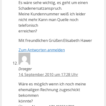
Es wäre sehe wichtig, es geht um einen
Schadenersatzanspruch.
Meine Kundennummer weiß ich leider
nicht mehr.Kann man Quelle noch
telefonisch
erreichen?
Mit freundlichen Grüßen:Elisabeth Hawer
Zum Antworten anmelden
Draeger
14. September 2010 um 17:28 Uhr
Wäre es möglich wenn ich noch meine
ehemaligen Rechnung zugeschickt
bekommen
könnte?