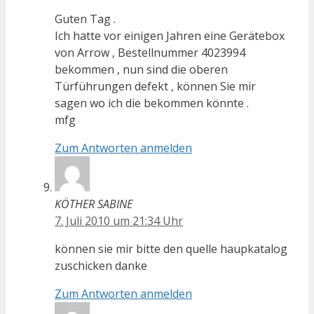
Guten Tag .
Ich hatte vor einigen Jahren eine Gerätebox
von Arrow , Bestellnummer 4023994
bekommen , nun sind die oberen
Türführungen defekt , können Sie mir
sagen wo ich die bekommen könnte .
mfg
Zum Antworten anmelden
KÖTHER SABINE
7. Juli 2010 um 21:34 Uhr
können sie mir bitte den quelle haupkatalog
zuschicken danke
Zum Antworten anmelden