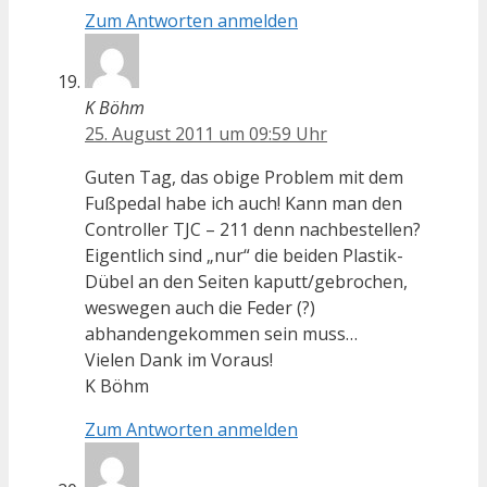
Zum Antworten anmelden
K Böhm
25. August 2011 um 09:59 Uhr
Guten Tag, das obige Problem mit dem
Fußpedal habe ich auch! Kann man den
Controller TJC – 211 denn nachbestellen?
Eigentlich sind „nur“ die beiden Plastik-
Dübel an den Seiten kaputt/gebrochen,
weswegen auch die Feder (?)
abhandengekommen sein muss…
Vielen Dank im Voraus!
K Böhm
Zum Antworten anmelden