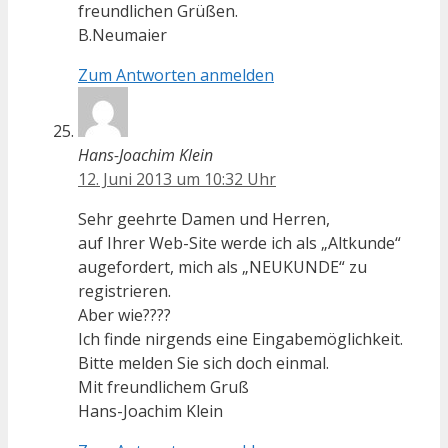
freundlichen Grüßen.
B.Neumaier
Zum Antworten anmelden
Hans-Joachim Klein
12. Juni 2013 um 10:32 Uhr
Sehr geehrte Damen und Herren,
auf Ihrer Web-Site werde ich als „Altkunde“
augefordert, mich als „NEUKUNDE“ zu
registrieren.
Aber wie????
Ich finde nirgends eine Eingabemöglichkeit.
Bitte melden Sie sich doch einmal.
Mit freundlichem Gruß
Hans-Joachim Klein