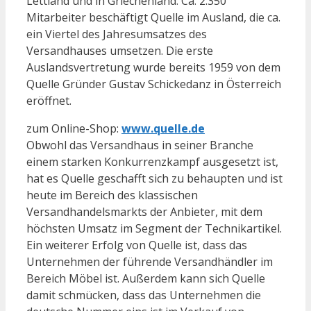
Lettland und in Griechenland. Ca. 2.350
Mitarbeiter beschäftigt Quelle im Ausland, die ca.
ein Viertel des Jahresumsatzes des
Versandhauses umsetzen. Die erste
Auslandsvertretung wurde bereits 1959 von dem
Quelle Gründer Gustav Schickedanz in Österreich
eröffnet.
zum Online-Shop:
www.quelle.de
Obwohl das Versandhaus in seiner Branche
einem starken Konkurrenzkampf ausgesetzt ist,
hat es Quelle geschafft sich zu behaupten und ist
heute im Bereich des klassischen
Versandhandelsmarkts der Anbieter, mit dem
höchsten Umsatz im Segment der Technikartikel.
Ein weiterer Erfolg von Quelle ist, dass das
Unternehmen der führende Versandhändler im
Bereich Möbel ist. Außerdem kann sich Quelle
damit schmücken, dass das Unternehmen die