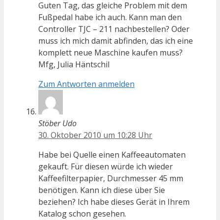
Guten Tag, das gleiche Problem mit dem
Fußpedal habe ich auch. Kann man den
Controller TJC – 211 nachbestellen? Oder
muss ich mich damit abfinden, das ich eine
komplett neue Maschine kaufen muss?
Mfg, Julia Häntschil
Zum Antworten anmelden
Stöber Udo
30. Oktober 2010 um 10:28 Uhr
Habe bei Quelle einen Kaffeeautomaten
gekauft. Für diesen würde ich wieder
Kaffeefilterpapier, Durchmesser 45 mm
benötigen. Kann ich diese über Sie
beziehen? Ich habe dieses Gerät in Ihrem
Katalog schon gesehen.