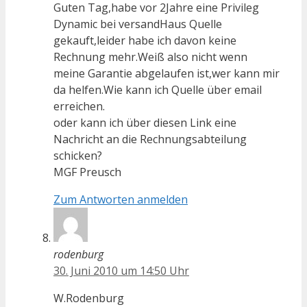
Guten Tag,habe vor 2Jahre eine Privileg
Dynamic bei versandHaus Quelle
gekauft,leider habe ich davon keine
Rechnung mehr.Weiß also nicht wenn
meine Garantie abgelaufen ist,wer kann mir
da helfen.Wie kann ich Quelle über email
erreichen.
oder kann ich über diesen Link eine
Nachricht an die Rechnungsabteilung
schicken?
MGF Preusch
Zum Antworten anmelden
rodenburg
30. Juni 2010 um 14:50 Uhr
W.Rodenburg