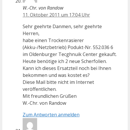
W.-Chr. von Randow
11. Oktober 2011 um 17:04 Uhr
Sehr geehrte Danmen, sehr geehrte
Herren,
habe einen Trockenrasierer
(Akku-/Netzbetrieb) Podukt-Nr. 552.036 6
im Oldenburger Tecghnuik Center gekauft.
Heute benötige ich 2 neue Scherfolien.
Kann ich dieses Ersatzteil noch bei Ihnen
bekommen und was kostet es?
Diese Mail bitte nicht im Internet
veröffentlichen.
Mit freundlichen Grüßen
W.-Chr. von Randow
Zum Antworten anmelden