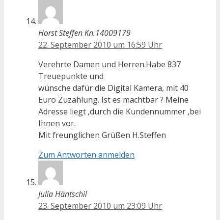
Horst Steffen Kn.14009179
22. September 2010 um 16:59 Uhr
Verehrte Damen und Herren.Habe 837
Treuepunkte und
wünsche dafür die Digital Kamera, mit 40
Euro Zuzahlung. Ist es machtbar ? Meine
Adresse liegt ,durch die Kundennummer ,bei
Ihnen vor.
Mit freunglichen Grüßen H.Steffen
Zum Antworten anmelden
Julia Häntschil
23. September 2010 um 23:09 Uhr