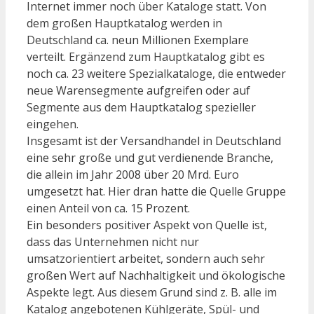
Internet immer noch über Kataloge statt. Von
dem großen Hauptkatalog werden in
Deutschland ca. neun Millionen Exemplare
verteilt. Ergänzend zum Hauptkatalog gibt es
noch ca. 23 weitere Spezialkataloge, die entweder
neue Warensegmente aufgreifen oder auf
Segmente aus dem Hauptkatalog spezieller
eingehen.
Insgesamt ist der Versandhandel in Deutschland
eine sehr große und gut verdienende Branche,
die allein im Jahr 2008 über 20 Mrd. Euro
umgesetzt hat. Hier dran hatte die Quelle Gruppe
einen Anteil von ca. 15 Prozent.
Ein besonders positiver Aspekt von Quelle ist,
dass das Unternehmen nicht nur
umsatzorientiert arbeitet, sondern auch sehr
großen Wert auf Nachhaltigkeit und ökologische
Aspekte legt. Aus diesem Grund sind z. B. alle im
Katalog angebotenen Kühlgeräte, Spül- und