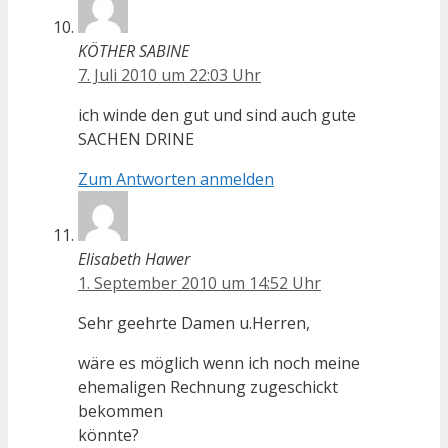
KÖTHER SABINE
7. Juli 2010 um 22:03 Uhr
ich winde den gut und sind auch gute
SACHEN DRINE
Zum Antworten anmelden
Elisabeth Hawer
1. September 2010 um 14:52 Uhr
Sehr geehrte Damen u.Herren,
wäre es möglich wenn ich noch meine
ehemaligen Rechnung zugeschickt
bekommen
könnte?