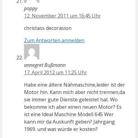
poppy
12. November 2011 um 16:45 Uhr
christass decorasion
Zum Antworten anmelden
annegret Bußmann
17. April 2012 um 11:25 Uhr
Habe eine ältere Nähmaschine,leider ist der
Motor hin. Kann mich aber nicht trennen,da
sie immer gute Dienste geleistet hat. Wo
bekomme ich aber einen neuen Motor? Es
ist eine Ideal Maschine Modell 645 Wer
kann mir da Auskunft geben? Jahrgang
1969. und was würde er kosten?