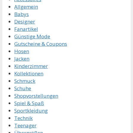
Allgemein
Babys
Designer
Fanartikel
Günstige Mode
Gutscheine & Coupons
Hosen
Jacken
Kinderzimmer
Kollektionen
Schmuck
Schuhe
Shopvorstellungen
Spiel & Spaß
Sportkleidung
Technik
Teenager
Übergrößen