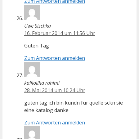
Zum Antworten anmelden
Uwe Sischka
16. Februar 2014 um 11:56 Uhr
Guten Tag
Zum Antworten anmelden
kalilollha rahimi
28. Mai 2014 um 10:24 Uhr
guten tag ich bin kundn fur quelle sckn sie
eine katalog danke
Zum Antworten anmelden