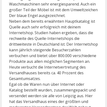
Waschmaschinen sehr energiesparend. Auch ein
großer Teil der Möbel ist mit dem Umweltzeichen
Der blaue Engel ausgezeichnet.
Neben dem bereits erwähnten Hauptkatalog ist
Quelle auch sehr erfolgreich mit deinem
Internetshop. Studien haben ergeben, dass die
rechweite des Quelle-Internetshops die
drittweiteste in Deutschland ist. Der Internetshop
kann jährlich steigende Besucherzahlen
verbuchen und bietet über 800.000 verschiedene
Produkte aus allen möglichen Segmenten an.
Heute verbucht die Internetvertretung des
Versandhauses bereits ca. 40 Prozent des
Gesamtumsatzes.
Egal ob die Waren nun über Internet oder
Katalog bestellt wurden, zusammengepackt und
versendet werden sie alle von Leipzig aus. Hier
hat das Versandhaus eines der größten und