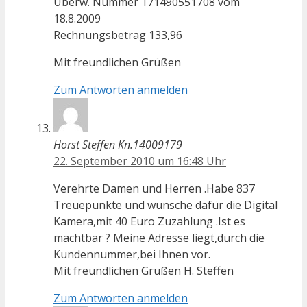
Überw. Nummer 171490551708 vom
18.8.2009
Rechnungsbetrag 133,96
Mit freundlichen Grüßen
Zum Antworten anmelden
Horst Steffen Kn.14009179
22. September 2010 um 16:48 Uhr
Verehrte Damen und Herren .Habe 837
Treuepunkte und wünsche dafür die Digital
Kamera,mit 40 Euro Zuzahlung .Ist es
machtbar ? Meine Adresse liegt,durch die
Kundennummer,bei Ihnen vor.
Mit freundlichen Grüßen H. Steffen
Zum Antworten anmelden