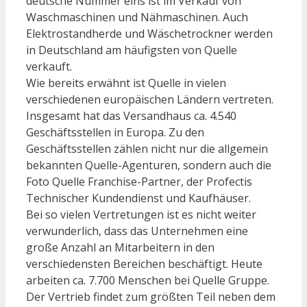
deutsche Nummer eins ist im Verkauf von
Waschmaschinen und Nähmaschinen. Auch
Elektrostandherde und Wäschetrockner werden
in Deutschland am häufigsten von Quelle
verkauft.
Wie bereits erwähnt ist Quelle in vielen
verschiedenen europäischen Ländern vertreten.
Insgesamt hat das Versandhaus ca. 4.540
Geschäftsstellen in Europa. Zu den
Geschäftsstellen zählen nicht nur die allgemein
bekannten Quelle-Agenturen, sondern auch die
Foto Quelle Franchise-Partner, der Profectis
Technischer Kundendienst und Kaufhäuser.
Bei so vielen Vertretungen ist es nicht weiter
verwunderlich, dass das Unternehmen eine
große Anzahl an Mitarbeitern in den
verschiedensten Bereichen beschäftigt. Heute
arbeiten ca. 7.700 Menschen bei Quelle Gruppe.
Der Vertrieb findet zum größten Teil neben dem