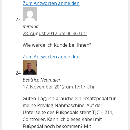
Zum Antworten anmelden
mirjana
28. August 2012 um 06:46 Uhr
Wie werde ich Kunde bei Ihnen?
Zum Antworten anmelden
Beatrice Neumaier
17. November 2012 um 17:17 Uhr
Guten Tag, ich brauche ein Ersatzpedal für
meine Privileg Nähmaschine .Auf der
Unterseite des Fußpedals steht TJC – 211,
Controller. Kann ich dieses Kabel mit
Fußpedal noch bekommen? Mit