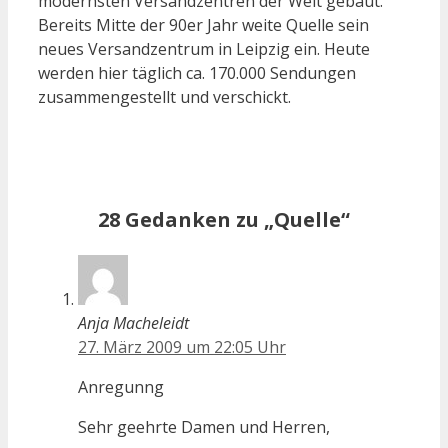
modernsten Versandzentren der Welt gebaut.
Bereits Mitte der 90er Jahr weite Quelle sein
neues Versandzentrum in Leipzig ein. Heute
werden hier täglich ca. 170.000 Sendungen
zusammengestellt und verschickt.
28 Gedanken zu „Quelle“
Anja Macheleidt
27. März 2009 um 22:05 Uhr
Anregunng
Sehr geehrte Damen und Herren,