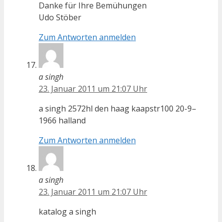
Danke für Ihre Bemühungen
Udo Stöber
Zum Antworten anmelden
a singh
23. Januar 2011 um 21:07 Uhr
a singh 2572hl den haag kaapstr100 20-9–
1966 halland
Zum Antworten anmelden
a singh
23. Januar 2011 um 21:07 Uhr
katalog a singh