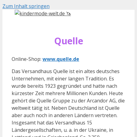
Zum Inhalt springen
Quelle
Online-Shop:
www.quelle.de
Das Versandhaus Quelle ist ein altes deutsches
Unternehmen, mit einer langen Tradition. Es
wurde bereits 1923 gegründet und hatte nach
kürzester Zeit mehrere Millionen Kunden. Heute
gehört die Quelle Gruppe zu der Arcandor AG, die
weltweit tätig ist. Neben Deutschland ist Quelle
aber auch noch in anderen Ländern vertreten.
Insgesamt hat das Versandhaus 15
Ländergesellschaften, u. a. in der Ukraine, in