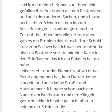
seid kurzen bin ich Kunde von Ihnen. Mir
gefallen Ihre Auktionen mit den Restposten
und auch den anderen Sachen, und ich war
auch sehr zufríeden mit den letzten
Auslieferungen. Ich würde gern auch in
Zukunft bei Ihnen bestellen. Heute aber
gab es ein Problem das ist nicht Ihre Schuld
kurz zum Sachverhalt ich war heute nicht da
aber da Postbote steckte mir eine Karte in
den Briefkasten das ich ein Paket erhalten
habe.
Leider steht nur der Name drauf wo er das
Paket abgegeben hat, kein Datum, keine
Uhrzeit, und auch keine Straße und
Hausnummer. Ich habe schon nach den
Namen am Briefkasten und den Klingeln
gesucht leider ich habe gesucht aber in
keinem der 3 Häuser die