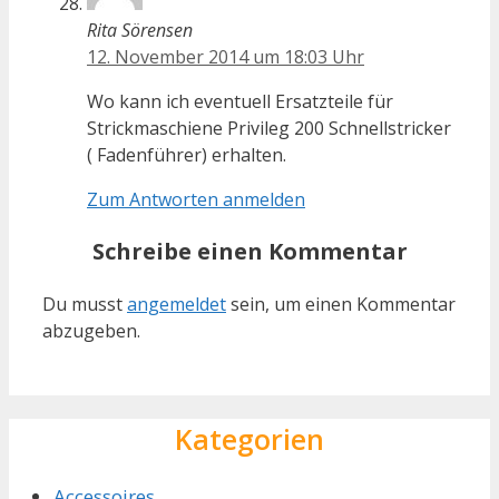
Rita Sörensen
12. November 2014 um 18:03 Uhr
Wo kann ich eventuell Ersatzteile für
Strickmaschiene Privileg 200 Schnellstricker
( Fadenführer) erhalten.
Zum Antworten anmelden
Schreibe einen Kommentar
Du musst
angemeldet
sein, um einen Kommentar
abzugeben.
Kategorien
Accessoires