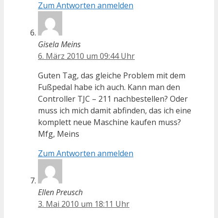
Zum Antworten anmelden
Gisela Meins
6. März 2010 um 09:44 Uhr
Guten Tag, das gleiche Problem mit dem
Fußpedal habe ich auch. Kann man den
Controller TJC – 211 nachbestellen? Oder
muss ich mich damit abfinden, das ich eine
komplett neue Maschine kaufen muss?
Mfg, Meins
Zum Antworten anmelden
Ellen Preusch
3. Mai 2010 um 18:11 Uhr