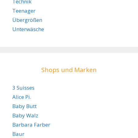
Technik
Teenager
Übergrößen
Unterwäsche
Shops und Marken
3 Suisses
Alice Pi.
Baby Butt
Baby Walz
Barbara Farber
Baur