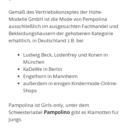
Gemäß des Vertriebskonzeptes der Hohe-
Modelle GmbH ist die Mode von Pempolina
ausschließlich im ausgesuchten Fachhandel und
Bekleidungshäusern der gehobenen Kategorie
erhältlich, in Deutschland z.B. bei
Ludwig Beck, Lodenfrey und Konen in
München
KaDeWe in Berlin
Engelhorn in Mannheim
außerdem in einigen Kindermode-Online-
Shops
Pampolina ist Girls-only, unter dem
Schwesterlabel
Pampolino
gibt es Klamotten für
Jungs.