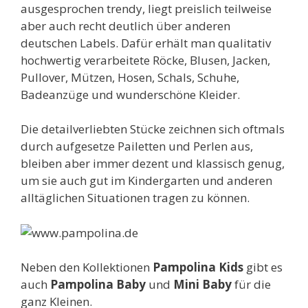
ausgesprochen trendy, liegt preislich teilweise
aber auch recht deutlich über anderen
deutschen Labels.
Dafür erhält man qualitativ
hochwertig verarbeitete Röcke, Blusen, Jacken,
Pullover, Mützen, Hosen, Schals, Schuhe,
Badeanzüge und wunderschöne Kleider.
Die detailverliebten Stücke zeichnen sich oftmals
durch aufgesetze Pailetten und Perlen aus,
bleiben aber immer dezent und klassisch genug,
um sie auch gut im Kindergarten und anderen
alltäglichen Situationen tragen zu können.
Neben den Kollektionen
Pampolina Kids
gibt es
auch
Pampolina Baby
und
Mini Baby
für die
ganz Kleinen.